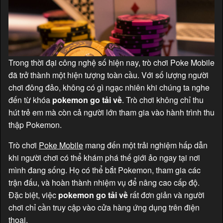
Trong thời đại công nghệ số hiện nay, trò chơi Poke Mobile
đã trở thành một hiện tượng toàn cầu. Với số lượng người
chơi đông đảo, không có gì ngạc nhiên khi chúng ta nghe
đến từ khóa
pokemon go tải về
. Trò chơi không chỉ thu
hút trẻ em mà còn cả người lớn tham gia vào hành trình thu
thập Pokemon.
Trò chơi
Poke Mobile
mang đến một trải nghiệm hấp dẫn
khi người chơi có thể khám phá thế giới ảo ngay tại nơi
mình đang sống. Họ có thể bắt Pokemon, tham gia các
trận đấu, và hoàn thành nhiệm vụ để nâng cao cấp độ.
Đặc biệt, việc
pokemon go tải về
rất đơn giản và người
chơi chỉ cần truy cập vào cửa hàng ứng dụng trên điện
thoại.