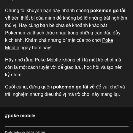
Chúng tôi khuyên bạn hãy nhanh chóng
pokemon go tải
về
trên thiết bị của mình để không bỏ lỡ những trải nghiệm
thú vị. Hãy cùng bạn bè chia sẻ khoảnh khắc bắt
Pokemon và thách thức nhau trong những trận đấu đầy
kịch tính. Khám phá những bí mật của trò chơi
Poke
Mobile
ngay hôm nay!
Hãy nhớ rằng
Poke Mobile
không chỉ là một trò chơi mà
còn là một cách tuyệt vời để giao lưu, học hỏi và tạo nên
kỷ niệm.
Cuối cùng, đừng quên
pokemon go tải về
để vui chơi và
trải nghiệm những điều thú vị mà trò chơi này mang lại.
#poke mobile
Published: 2026-05-26