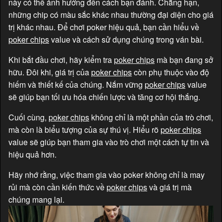
này có thể ảnh hưởng đến cách bạn đánh. Chẳng hạn,
những chip có màu sắc khác nhau thường đại diện cho giá
trị khác nhau. Để chơi poker hiệu quả, bạn cần hiểu về
poker chips
value và cách sử dụng chúng trong ván bài.
Khi bắt đầu chơi, hãy kiểm tra
poker chips
mà bạn đang sở
hữu. Đôi khi, giá trị của
poker chips
còn phụ thuộc vào độ
hiếm và thiết kế của chúng. Nắm vững
poker chips
value
sẽ giúp bạn tối ưu hóa chiến lược và tăng cơ hội thắng.
Cuối cùng,
poker chips
không chỉ là một phần của trò chơi,
mà còn là biểu tượng của sự thú vị. Hiểu rõ
poker chips
value sẽ giúp bạn tham gia vào trò chơi một cách tự tin và
hiệu quả hơn.
Hãy nhớ rằng, việc tham gia vào poker không chỉ là may
rủi mà còn cần kiến thức về
poker chips
và giá trị mà
chúng mang lại.