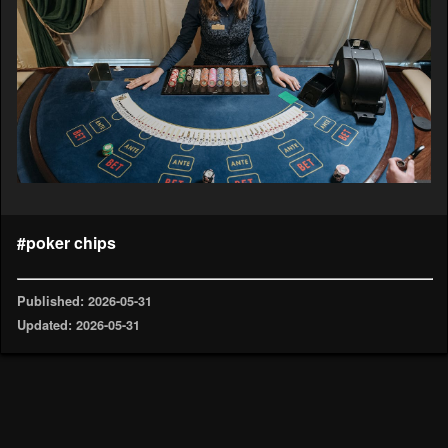
#poker chips
Published: 2026-05-31
Updated: 2026-05-31