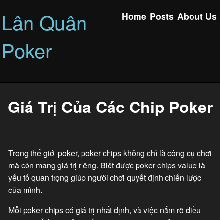
Lân Quân
Home
Posts
About Us
Poker
Giá Trị Của Các Chip Poker
Trong thế giới poker, poker chips không chỉ là công cụ chơi
mà còn mang giá trị riêng. Biết được
poker chips
value là
yếu tố quan trọng giúp người chơi quyết định chiến lược
của mình.
Mỗi
poker chips
có giá trị nhất định, và việc nắm rõ điều