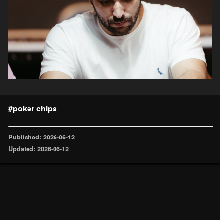
#poker chips
Published: 2026-06-12
Updated: 2026-06-12