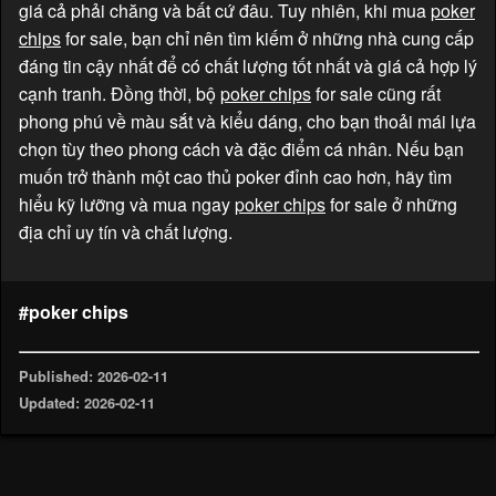
giá cả phải chăng và bất cứ đâu. Tuy nhiên, khi mua
poker
chips
for sale, bạn chỉ nên tìm kiếm ở những nhà cung cấp
đáng tin cậy nhất để có chất lượng tốt nhất và giá cả hợp lý
cạnh tranh. Đồng thời, bộ
poker chips
for sale cũng rất
phong phú về màu sắt và kiểu dáng, cho bạn thoải mái lựa
chọn tùy theo phong cách và đặc điểm cá nhân. Nếu bạn
muốn trở thành một cao thủ poker đỉnh cao hơn, hãy tìm
hiểu kỹ lưỡng và mua ngay
poker chips
for sale ở những
địa chỉ uy tín và chất lượng.
#poker chips
Published: 2026-02-11
Updated: 2026-02-11