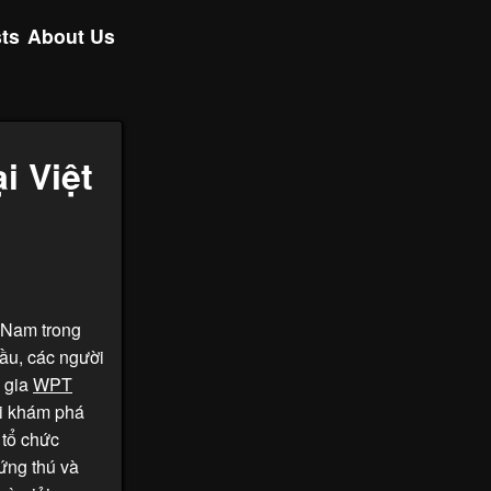
ts
About Us
i Việt
t Nam trong
ầu, các người
m gia
WPT
ội khám phá
tổ chức
ứng thú và