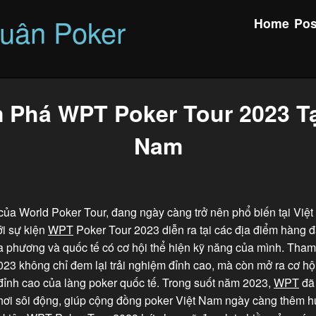
uân Poker
Home
Pos
Phá WPT Poker Tour 2023 Tạ
Nam
 của World Poker Tour, đang ngày càng trở nên phổ biến tại Việ
i sự kiện
WPT
Poker Tour 2023 diễn ra tại các địa điểm hàng đ
ịa phương và quốc tế có cơ hội thể hiện kỹ năng của mình. Tha
023 không chỉ đem lại trải nghiệm đỉnh cao, mà còn mở ra cơ h
 đỉnh cao của làng poker quốc tế. Trong suốt năm 2023,
WPT
đã 
hơi sôi động, giúp cộng đồng poker Việt Nam ngày càng thêm h