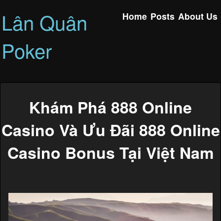
Lân Quân
Home
Posts
About Us
Poker
Khám Phá 888 Online
Casino Và Ưu Đãi 888 Online
Casino Bonus Tại Việt Nam