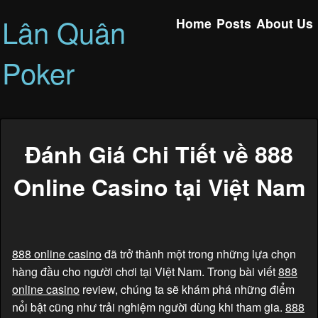
Lân Quân
Home
Posts
About Us
Poker
Đánh Giá Chi Tiết về 888
Online Casino tại Việt Nam
888 online casino
đã trở thành một trong những lựa chọn
hàng đầu cho người chơi tại Việt Nam. Trong bài viết
888
online casino
review, chúng ta sẽ khám phá những điểm
nổi bật cũng như trải nghiệm người dùng khi tham gia.
888